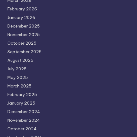
March 2026
February 2026
January 2026
December 2025
November 2025
October 2025
September 2025
August 2025
July 2025
May 2025
March 2025
February 2025
January 2025
December 2024
November 2024
October 2024