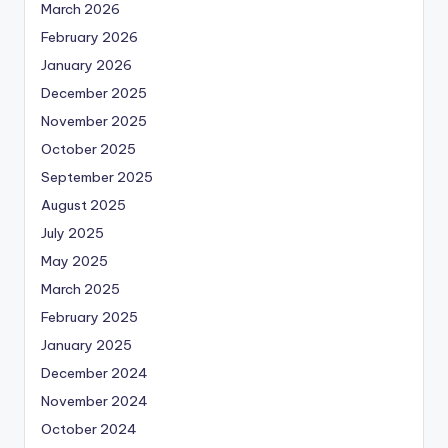
March 2026
February 2026
January 2026
December 2025
November 2025
October 2025
September 2025
August 2025
July 2025
May 2025
March 2025
February 2025
January 2025
December 2024
November 2024
October 2024