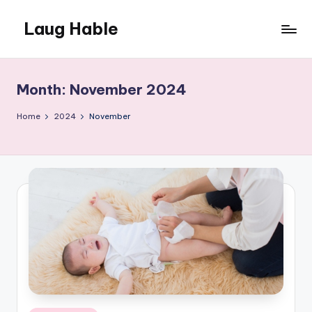
Laug Hable
Month:
November 2024
Home
2024
November