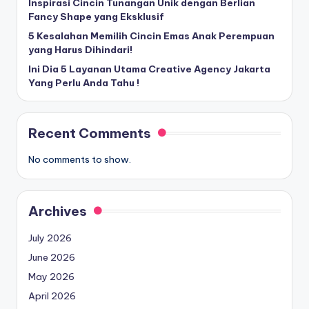
Inspirasi Cincin Tunangan Unik dengan Berlian
Fancy Shape yang Eksklusif
5 Kesalahan Memilih Cincin Emas Anak Perempuan
yang Harus Dihindari!
Ini Dia 5 Layanan Utama Creative Agency Jakarta
Yang Perlu Anda Tahu !
Recent Comments
No comments to show.
Archives
July 2026
June 2026
May 2026
April 2026