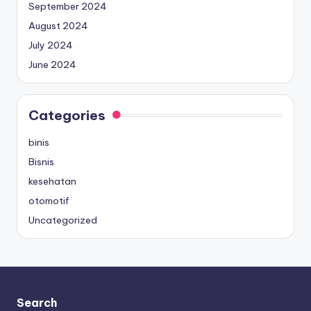
September 2024
August 2024
July 2024
June 2024
Categories
binis
Bisnis
kesehatan
otomotif
Uncategorized
Search