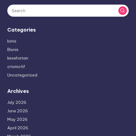
Categories
binis
Bisnis
kesehatan
otomotif
Uncategorized
Archives
July 2026
June 2026
May 2026
April 2026