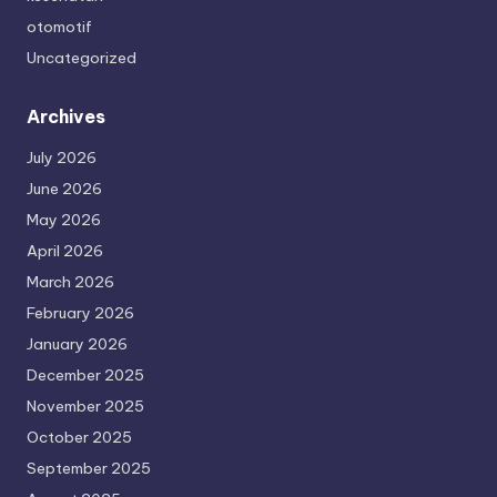
otomotif
Uncategorized
Archives
July 2026
June 2026
May 2026
April 2026
March 2026
February 2026
January 2026
December 2025
November 2025
October 2025
September 2025