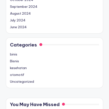
September 2024
August 2024
July 2024
June 2024
Categories
binis
Bisnis
kesehatan
otomotif
Uncategorized
You May Have Missed