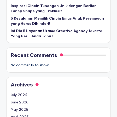
Inspirasi Cincin Tunangan Unik dengan Berlian
Fancy Shape yang Eksklusif
5 Kesalahan Memilih Cincin Emas Anak Perempuan
yang Harus Dihindari!
Ini Dia 5 Layanan Utama Creative Agency Jakarta
Yang Perlu Anda Tahu !
Recent Comments
No comments to show.
Archives
July 2026
June 2026
May 2026
April 2026