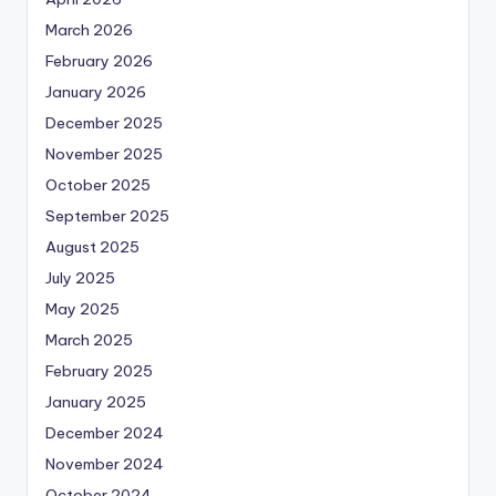
March 2026
February 2026
January 2026
December 2025
November 2025
October 2025
September 2025
August 2025
July 2025
May 2025
March 2025
February 2025
January 2025
December 2024
November 2024
October 2024