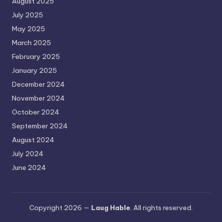
August 2025
July 2025
May 2025
March 2025
February 2025
January 2025
December 2024
November 2024
October 2024
September 2024
August 2024
July 2024
June 2024
Copyright 2026 —
Laug Hable
. All rights reserved.