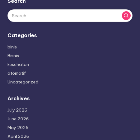
Search
Categories
binis
Bisnis
kesehatan
otomotif
Uncategorized
Archives
July 2026
June 2026
May 2026
April 2026