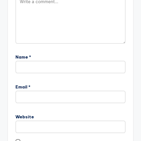
Name
*
Email
*
Website