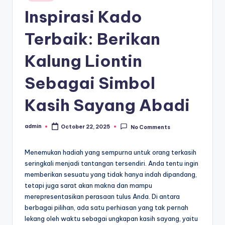
in
Inspirasi Kado
Terbaik: Berikan
Kalung Liontin
Sebagai Simbol
Kasih Sayang Abadi
admin
October 22, 2025
No Comments
Posted
by
Menemukan hadiah yang sempurna untuk orang terkasih
seringkali menjadi tantangan tersendiri. Anda tentu ingin
memberikan sesuatu yang tidak hanya indah dipandang,
tetapi juga sarat akan makna dan mampu
merepresentasikan perasaan tulus Anda. Di antara
berbagai pilihan, ada satu perhiasan yang tak pernah
lekang oleh waktu sebagai ungkapan kasih sayang, yaitu