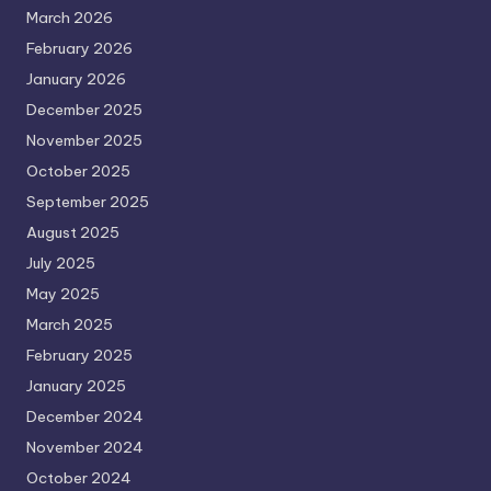
March 2026
February 2026
January 2026
December 2025
November 2025
October 2025
September 2025
August 2025
July 2025
May 2025
March 2025
February 2025
January 2025
December 2024
November 2024
October 2024