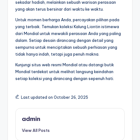
sekadar hadiah, melainkan sebuah warisan perasaan
yang akan terus bersinar dari waktu ke waktu.
Untuk momen berharga Anda, percayakan pilihan pada
yang terbaik. Temukan koleksi Kalung Liontin istimewa
dari Mondial untuk mewakili perasaan Anda yang paling
dalam. Setiap desain dirancang dengan detail yang
sempurna untuk menciptakan sebuah perhiasan yang
tidak hanya indah, tetapi juga penuh makna.
Kunjungi situs web resmi Mondial atau datangi butik
Mondial terdekat untuk melihat langsung keindahan
setiap koleksi yang dirancang dengan sepenuh hati.
Last updated on October 26, 2025
admin
View All Posts