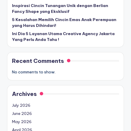
Inspirasi Cincin Tunangan Unik dengan Berlian
Fancy Shape yang Eksklusif
5 Kesalahan Memilih Cincin Emas Anak Perempuan
yang Harus Dihindari!
Ini Dia 5 Layanan Utama Creative Agency Jakarta
Yang Perlu Anda Tahu !
Recent Comments
No comments to show.
Archives
July 2026
June 2026
May 2026
April 2026